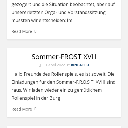
gezögert und die Situation beobachtet, aber auf
unsererletzten Orga- und Vorstandssitzung
mussten wir entscheiden: Im
Read More
Sommer-FROST XVIII
30. April 2022
BY
RINGGEIST
Hallo Freunde des Rollenspiels, es ist soweit. Die
Einladungen für den Sommer-F.R.O.S.T. XVIII sind
raus. Wir laden wieder ein zu gemütlichem
Rollenspiel in der Burg
Read More