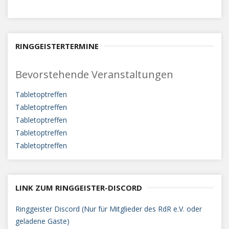
RINGGEISTERTERMINE
Bevorstehende Veranstaltungen
Tabletoptreffen
Tabletoptreffen
Tabletoptreffen
Tabletoptreffen
Tabletoptreffen
LINK ZUM RINGGEISTER-DISCORD
Ringgeister Discord (Nur für Mitglieder des RdR e.V. oder
geladene Gäste)