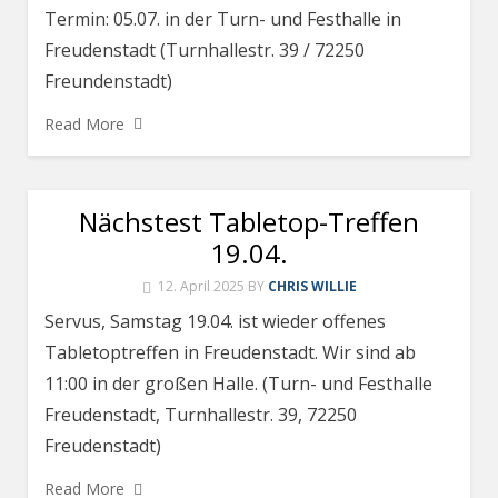
Termin: 05.07. in der Turn- und Festhalle in
Freudenstadt (Turnhallestr. 39 / 72250
Freundenstadt)
Read More
Nächstest Tabletop-Treffen
19.04.
12. April 2025
BY
CHRIS WILLIE
Servus, Samstag 19.04. ist wieder offenes
Tabletoptreffen in Freudenstadt. Wir sind ab
11:00 in der großen Halle. (Turn- und Festhalle
Freudenstadt, Turnhallestr. 39, 72250
Freudenstadt)
Read More