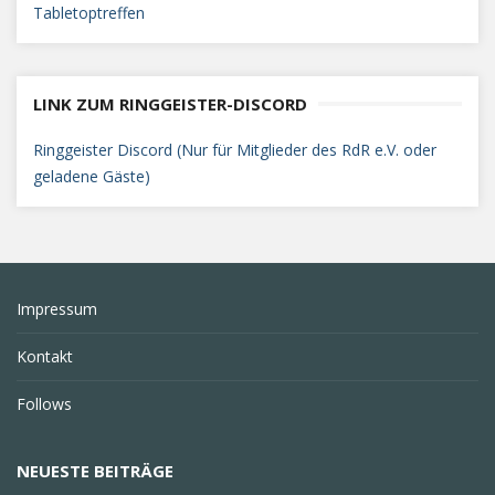
Tabletoptreffen
LINK ZUM RINGGEISTER-DISCORD
Ringgeister Discord (Nur für Mitglieder des RdR e.V. oder
geladene Gäste)
Impressum
Kontakt
Follows
NEUESTE BEITRÄGE