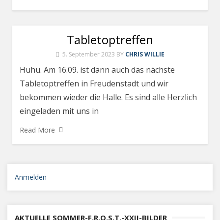
Tabletoptreffen
5. September 2023
BY
CHRIS WILLIE
Huhu. Am 16.09. ist dann auch das nächste
Tabletoptreffen in Freudenstadt und wir
bekommen wieder die Halle. Es sind alle Herzlich
eingeladen mit uns in
Read More
Anmelden
AKTUELLE SOMMER-F.R.O.S.T.-XXII-BILDER