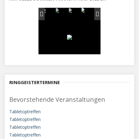
RINGGEISTERTERMINE
Bevorstehende Veranstaltungen
Tabletoptreffen
Tabletoptreffen
Tabletoptreffen
Tabletoptreffen