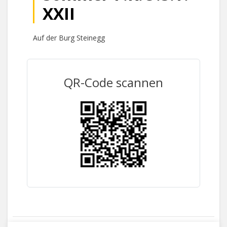
XXII
Auf der Burg Steinegg
QR-Code scannen