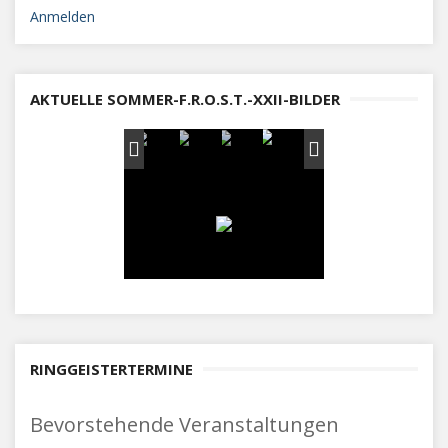
Anmelden
AKTUELLE SOMMER-F.R.O.S.T.-XXII-BILDER
RINGGEISTERTERMINE
Bevorstehende Veranstaltungen