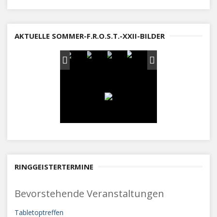
AKTUELLE SOMMER-F.R.O.S.T.-XXII-BILDER
RINGGEISTERTERMINE
Bevorstehende Veranstaltungen
Tabletoptreffen