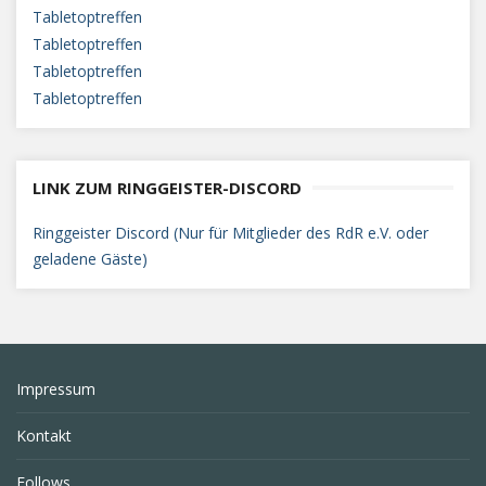
Tabletoptreffen
Tabletoptreffen
Tabletoptreffen
Tabletoptreffen
LINK ZUM RINGGEISTER-DISCORD
Ringgeister Discord (Nur für Mitglieder des RdR e.V. oder
geladene Gäste)
Impressum
Kontakt
Follows