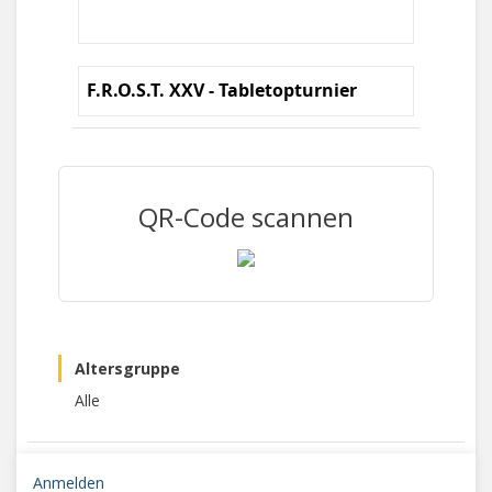
F.R.O.S.T. XXV - Tabletopturnier
QR-Code scannen
Altersgruppe
Alle
Anmelden