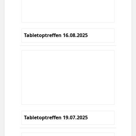
Tabletoptreffen 16.08.2025
Tabletoptreffen 19.07.2025