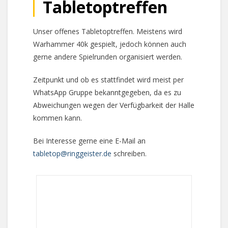
Tabletoptreffen
Unser offenes Tabletoptreffen. Meistens wird
Warhammer 40k gespielt, jedoch können auch
gerne andere Spielrunden organisiert werden.
Zeitpunkt und ob es stattfindet wird meist per
WhatsApp Gruppe bekanntgegeben, da es zu
Abweichungen wegen der Verfügbarkeit der Halle
kommen kann.
Bei Interesse gerne eine E-Mail an
tabletop@ringgeister.de
schreiben.