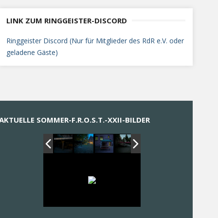
LINK ZUM RINGGEISTER-DISCORD
Ringgeister Discord (Nur für Mitglieder des RdR e.V. oder
geladene Gäste)
AKTUELLE SOMMER-F.R.O.S.T.-XXII-BILDER