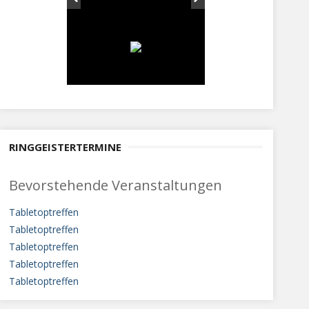
RINGGEISTERTERMINE
Bevorstehende Veranstaltungen
Tabletoptreffen
Tabletoptreffen
Tabletoptreffen
Tabletoptreffen
Tabletoptreffen