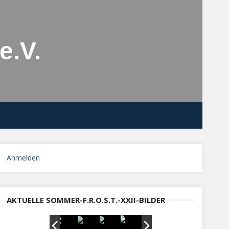
e.V.
Anmelden
AKTUELLE SOMMER-F.R.O.S.T.-XXII-BILDER