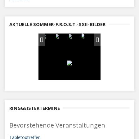
AKTUELLE SOMMER-F.R.O.S.T.-XXII-BILDER
RINGGEISTERTERMINE
Bevorstehende Veranstaltungen
Tabletoptreffen