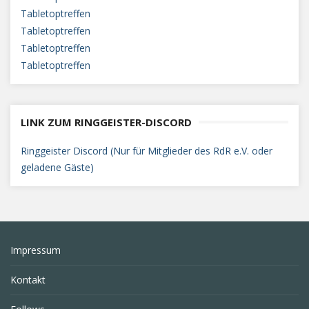
Tabletoptreffen
Tabletoptreffen
Tabletoptreffen
Tabletoptreffen
LINK ZUM RINGGEISTER-DISCORD
Ringgeister Discord (Nur für Mitglieder des RdR e.V. oder
geladene Gäste)
Impressum
Kontakt