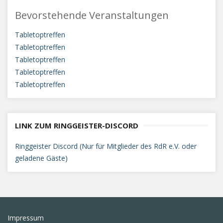
Bevorstehende Veranstaltungen
Tabletoptreffen
Tabletoptreffen
Tabletoptreffen
Tabletoptreffen
Tabletoptreffen
LINK ZUM RINGGEISTER-DISCORD
Ringgeister Discord (Nur für Mitglieder des RdR e.V. oder
geladene Gäste)
Impressum