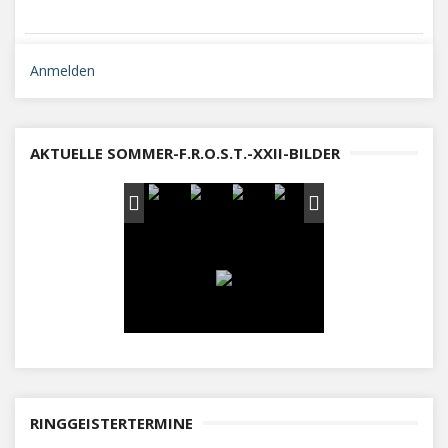
Anmelden
AKTUELLE SOMMER-F.R.O.S.T.-XXII-BILDER
RINGGEISTERTERMINE