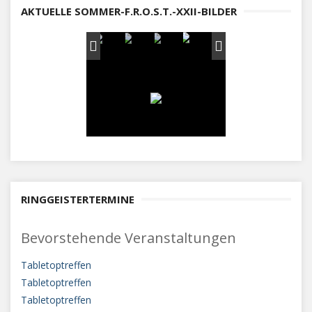
AKTUELLE SOMMER-F.R.O.S.T.-XXII-BILDER
RINGGEISTERTERMINE
Bevorstehende Veranstaltungen
Tabletoptreffen
Tabletoptreffen
Tabletoptreffen