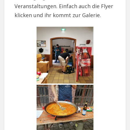
Veranstaltungen. Einfach auch die Flyer
klicken und ihr kommt zur Galerie.