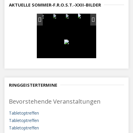
AKTUELLE SOMMER-F.R.O.S.T.-XXII-BILDER
RINGGEISTERTERMINE
Bevorstehende Veranstaltungen
Tabletoptreffen
Tabletoptreffen
Tabletoptreffen