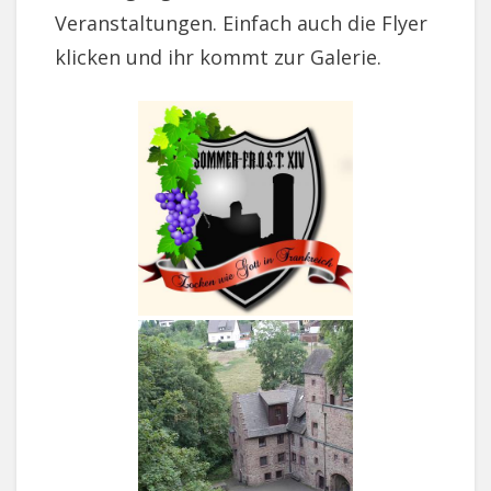
Veranstaltungen. Einfach auch die Flyer
klicken und ihr kommt zur Galerie.