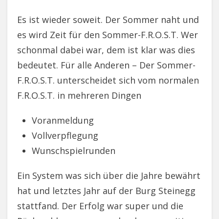
Es ist wieder soweit. Der Sommer naht und
es wird Zeit für den Sommer-F.R.O.S.T. Wer
schonmal dabei war, dem ist klar was dies
bedeutet. Für alle Anderen – Der Sommer-
F.R.O.S.T. unterscheidet sich vom normalen
F.R.O.S.T. in mehreren Dingen
Voranmeldung
Vollverpflegung
Wunschspielrunden
Ein System was sich über die Jahre bewährt
hat und letztes Jahr auf der Burg Steinegg
stattfand. Der Erfolg war super und die