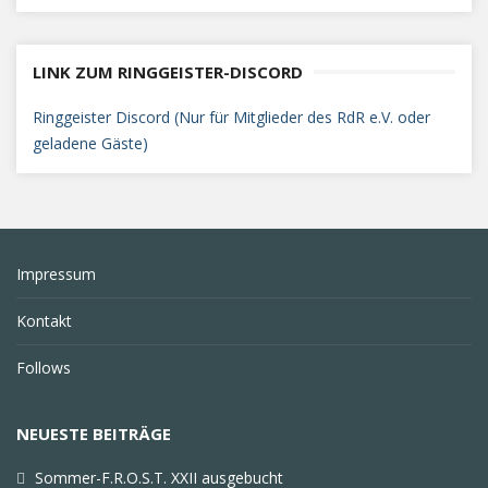
LINK ZUM RINGGEISTER-DISCORD
Ringgeister Discord (Nur für Mitglieder des RdR e.V. oder
geladene Gäste)
Impressum
Kontakt
Follows
NEUESTE BEITRÄGE
Sommer-F.R.O.S.T. XXII ausgebucht