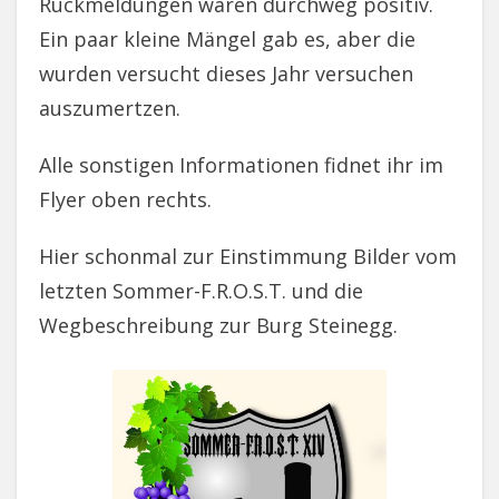
Rückmeldungen waren durchweg positiv.
Ein paar kleine Mängel gab es, aber die
wurden versucht dieses Jahr versuchen
auszumertzen.
Alle sonstigen Informationen fidnet ihr im
Flyer oben rechts.
Hier schonmal zur Einstimmung Bilder vom
letzten Sommer-F.R.O.S.T. und die
Wegbeschreibung zur Burg Steinegg.