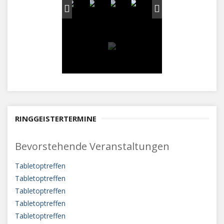
RINGGEISTERTERMINE
Bevorstehende Veranstaltungen
Tabletoptreffen
Tabletoptreffen
Tabletoptreffen
Tabletoptreffen
Tabletoptreffen