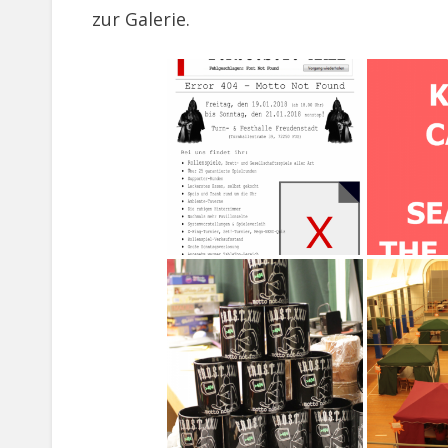
zur Galerie.