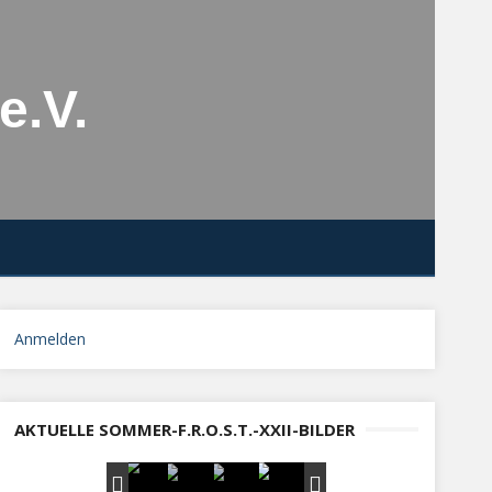
e.V.
Anmelden
AKTUELLE SOMMER-F.R.O.S.T.-XXII-BILDER