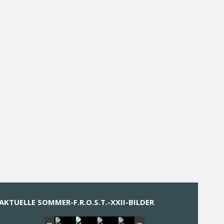
AKTUELLE SOMMER-F.R.O.S.T.-XXII-BILDER