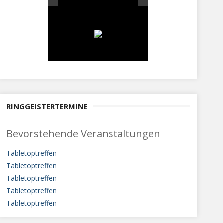
RINGGEISTERTERMINE
Bevorstehende Veranstaltungen
Tabletoptreffen
Tabletoptreffen
Tabletoptreffen
Tabletoptreffen
Tabletoptreffen