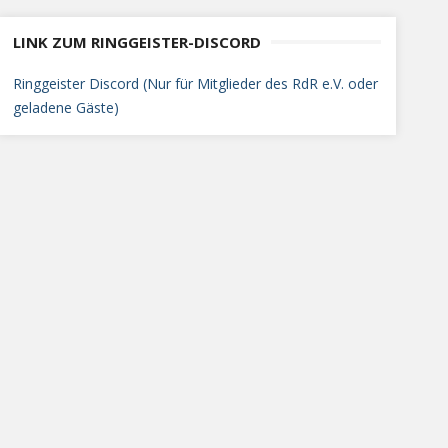
LINK ZUM RINGGEISTER-DISCORD
Ringgeister Discord (Nur für Mitglieder des RdR e.V. oder
geladene Gäste)