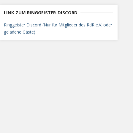
LINK ZUM RINGGEISTER-DISCORD
Ringgeister Discord (Nur für Mitglieder des RdR e.V. oder
geladene Gäste)