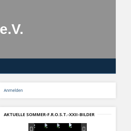
e.V.
Anmelden
AKTUELLE SOMMER-F.R.O.S.T.-XXII-BILDER