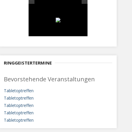
RINGGEISTERTERMINE
Bevorstehende Veranstaltungen
Tabletoptreffen
Tabletoptreffen
Tabletoptreffen
Tabletoptreffen
Tabletoptreffen