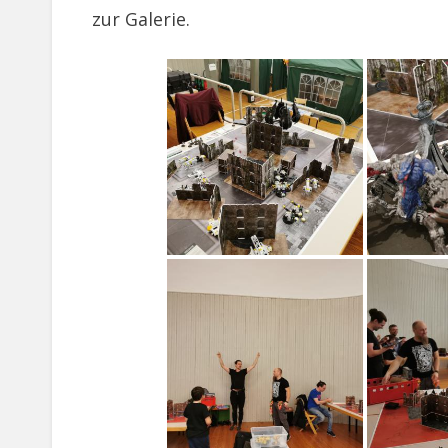
zur Galerie.