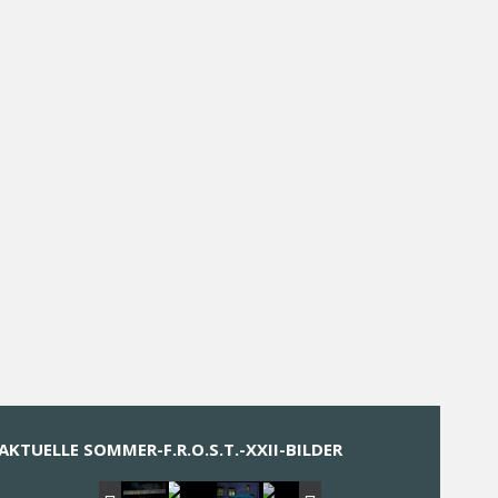
AKTUELLE SOMMER-F.R.O.S.T.-XXII-BILDER